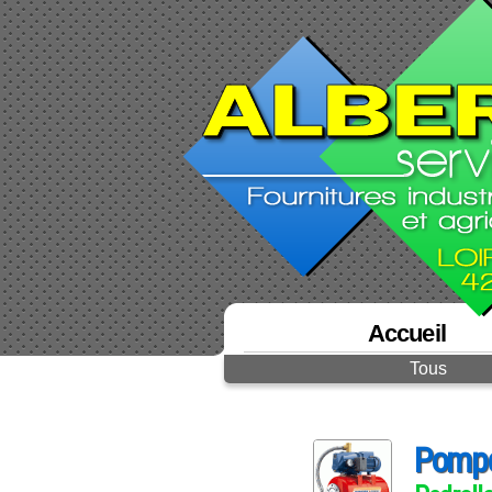
Accueil
Tous
Pompe