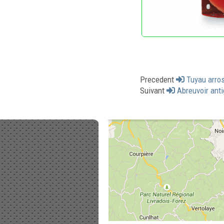
Precedent
Tuyau arros
Suivant
Abreuvoir anti