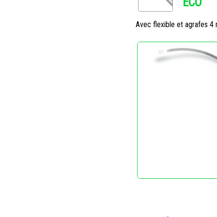
ECO
Avec flexible et agrafes 4