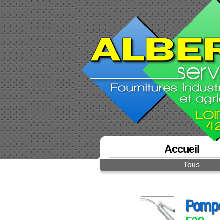
Accueil
Tous
Pompe