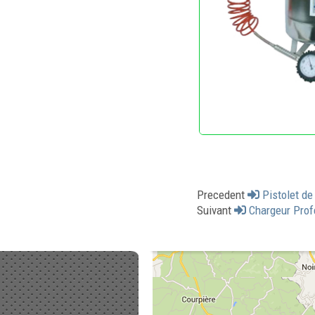
Precedent
Pistolet de
Suivant
Chargeur Prof