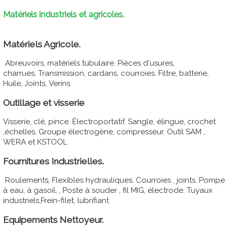
Matériels industriels et agricoles.
Matériels Agricole.
Abreuvoirs, matériels tubulaire. Pièces d'usures,
charrues. Transmission, cardans, courroies. Filtre, batterie,
Huile, Joints, Verins
Outillage et visserie
Visserie, clé, pince. Électroportatif. Sangle, élingue, crochet
,échelles. Groupe électrogène, compresseur. Outil SAM ,
WERA et KSTOOL
Fournitures Industrielles.
Roulements, Flexibles hydrauliques. Courroies , joints. Pompe
à eau, à gasoil, , Poste à souder , fil MIG, électrode. Tuyaux
industriels,Frein-filet, lubrifiant
Equipements Nettoyeur.