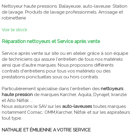
Nettoyeur haute pressions. Balayeuse, auto-laveuse. Station
de lavage. Produits de lavage professionnels. Arrosage et
robinetterie
Voir le stock
Réparation nettoyeurs et Service après vente
Service après vente sur site ou en atelier grâce à son équipe
de techniciens qui assure l'entretien de tous nos matériels
ainsi que d'autre marques. Nous proposons différents
contrats d'entretiens pour tous vos matériels ou des
prestations ponctuelles sous ou hors contrats.
Particulièrement spécialise dans l'entretien des
nettoyeurs
haute pression
de marques Karcher, Aquila, Dynajet, kranzle
et Alto Nilfisk ...
Nous assurons le SAV sur les
auto-laveuses
toutes marques
notamment Comac, OMM,Karcher, Nilfisk et sur les aspirateurs
tout type.
NATHALIE ET ÉMILIENNE A VOTRE SERVICE