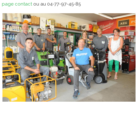
page contact
ou au 04-77-97-45-85