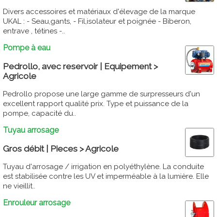
Divers accessoires et matériaux d'élevage de la marque
UKAL : - Seau,gants, - Fil,isolateur et poignée - Biberon,
entrave , tétines -..
Pompe à eau
Pedrollo, avec reservoir | Equipement >
Agricole
Pedrollo propose une large gamme de surpresseurs d'un
excellent rapport qualité prix. Type et puissance de la
pompe, capacité du..
Tuyau arrosage
Gros débit | Pieces > Agricole
Tuyau d'arrosage / irrigation en polyéthylène. La conduite
est stabilisée contre les UV et imperméable à la lumière. Elle
ne vieillit..
Enrouleur arrosage