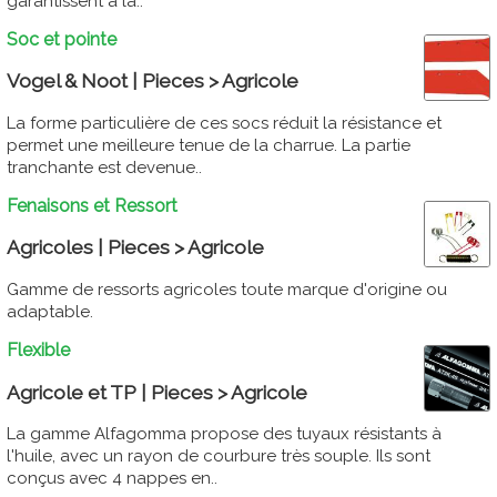
garantissent à la..
Soc et pointe
Vogel & Noot | Pieces > Agricole
La forme particulière de ces socs réduit la résistance et
permet une meilleure tenue de la charrue. La partie
tranchante est devenue..
Fenaisons et Ressort
Agricoles | Pieces > Agricole
Gamme de ressorts agricoles toute marque d'origine ou
adaptable.
Flexible
Agricole et TP | Pieces > Agricole
La gamme Alfagomma propose des tuyaux résistants à
l'huile, avec un rayon de courbure très souple. Ils sont
conçus avec 4 nappes en..