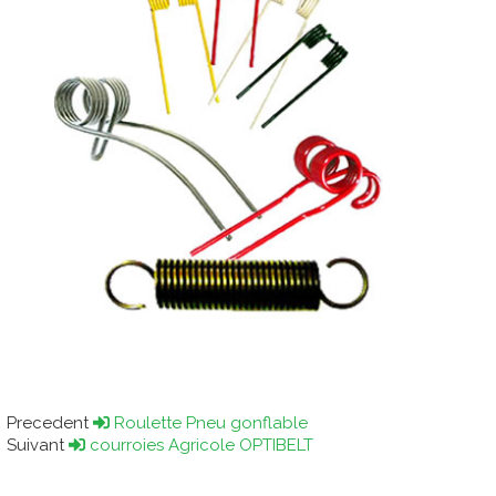
Precedent
Roulette Pneu gonflable
Suivant
courroies Agricole OPTIBELT