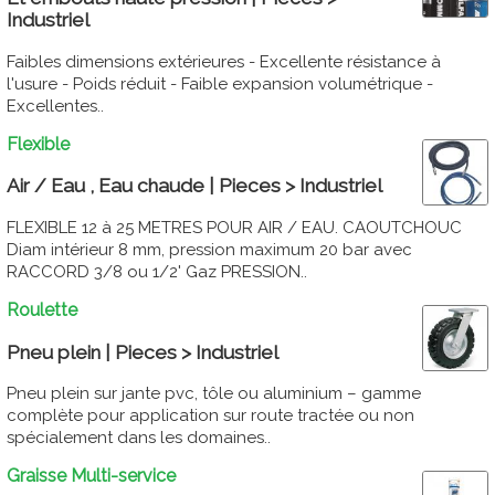
Industriel
Faibles dimensions extérieures - Excellente résistance à
l'usure - Poids réduit - Faible expansion volumétrique -
Excellentes..
Flexible
Air / Eau , Eau chaude | Pieces > Industriel
FLEXIBLE 12 à 25 METRES POUR AIR / EAU. CAOUTCHOUC
Diam intérieur 8 mm, pression maximum 20 bar avec
RACCORD 3/8 ou 1/2' Gaz PRESSION..
Roulette
Pneu plein | Pieces > Industriel
Pneu plein sur jante pvc, tôle ou aluminium – gamme
complète pour application sur route tractée ou non
spécialement dans les domaines..
Graisse Multi-service