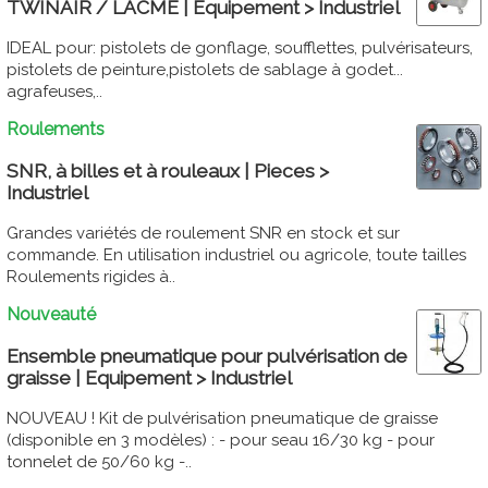
TWINAIR / LACME | Equipement > Industriel
IDEAL pour: pistolets de gonflage, soufflettes, pulvérisateurs,
pistolets de peinture,pistolets de sablage à godet...
agrafeuses,..
Roulements
SNR, à billes et à rouleaux | Pieces >
Industriel
Grandes variétés de roulement SNR en stock et sur
commande. En utilisation industriel ou agricole, toute tailles
Roulements rigides à..
Nouveauté
Ensemble pneumatique pour pulvérisation de
graisse | Equipement > Industriel
NOUVEAU ! Kit de pulvérisation pneumatique de graisse
(disponible en 3 modèles) : - pour seau 16/30 kg - pour
tonnelet de 50/60 kg -..