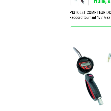
Huile, a
PISTOLET COMPTEUR DIGI
Raccord tournant 1/2' Gaz 