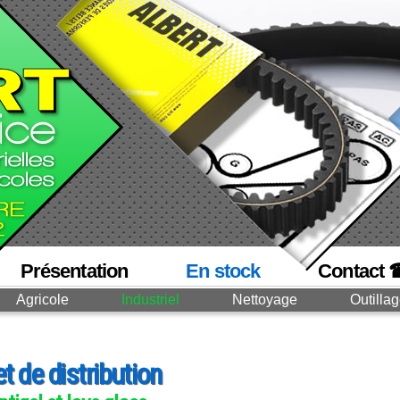
Présentation
En stock
Contact 
Agricole
Industriel
Nettoyage
Outilla
et de distribution