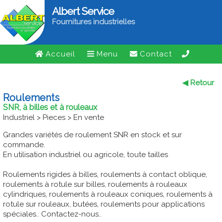
Albert Service
Fournitures industrielles
Accueil
Menu
Contact
◀ Retour
Roulements
SNR, à billes et à rouleaux
Industriel > Pieces > En vente
Grandes variétés de roulement SNR en stock et sur
commande.
En utilisation industriel ou agricole, toute tailles
Roulements rigides à billes, roulements à contact oblique,
roulements à rotule sur billes, roulements à rouleaux
cylindriques, roulements à rouleaux coniques, roulements à
rotule sur rouleaux, butées, roulements pour applications
spéciales.. Contactez-nous..