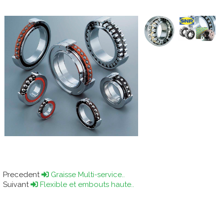
Precedent
Graisse Multi-service..
Suivant
Flexible et embouts haute..