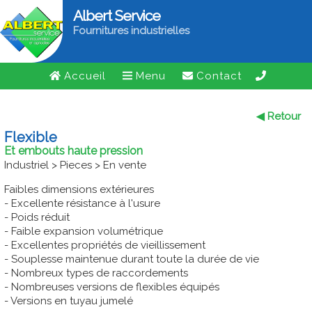
Albert Service
Fournitures industrielles
Accueil
Menu
Contact
◀ Retour
Flexible
Et embouts haute pression
Industriel > Pieces > En vente
Faibles dimensions extérieures
- Excellente résistance à l'usure
- Poids réduit
- Faible expansion volumétrique
- Excellentes propriétés de vieillissement
- Souplesse maintenue durant toute la durée de vie
- Nombreux types de raccordements
- Nombreuses versions de flexibles équipés
- Versions en tuyau jumelé