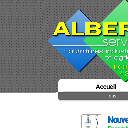
Accueil
Tous
Nouve