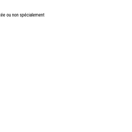
ctée ou non spécialement