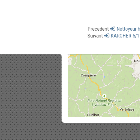
Precedent
Nettoyeur h
Suivant
KARCHER 5/15 