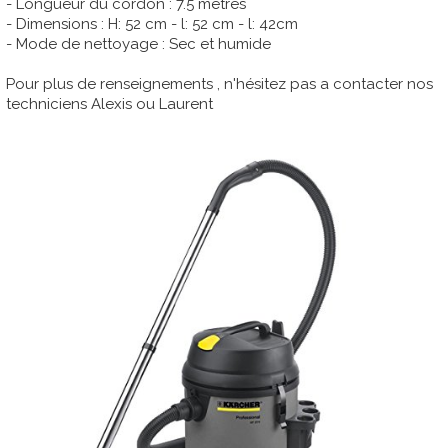
- Longueur du cordon : 7.5 mètres
- Dimensions : H: 52 cm - l: 52 cm - l: 42cm
- Mode de nettoyage : Sec et humide
Pour plus de renseignements , n'hésitez pas a contacter nos
techniciens Alexis ou Laurent