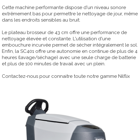
Cette machine performante dispose d'un niveau sonore
extrêmement bas pour permettre le nettoyage de jour, même
dans les endroits sensibles au bruit.
Le plateau brosseur de 43 cm offre une performance de
nettoyage élevée et constante. L'utilisation d'une
embouchure incurvée permet de sécher intégralement le sol.
Enfin, la SC401 offre une autonomie en continue de plus de 4
heures (lavage/séchage) avec une seule charge de batterie
et plus de 100 minutes de travail avec un plein.
Contactez-nous pour connaitre toute notre gamme Nilflix