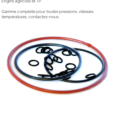
Engins agricole et TP
Gamme complete pour toutes pressions, vitesses,
températures, contactez-nous.