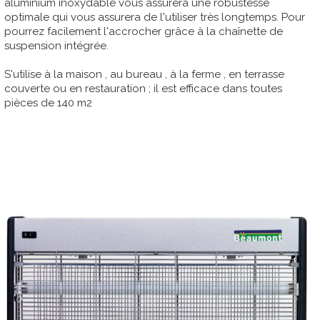
aluminium inoxydable vous assurera une robustesse
optimale qui vous assurera de l'utiliser très longtemps. Pour
pourrez facilement l'accrocher grâce à la chaînette de
suspension intégrée.
S'utilise à la maison , au bureau , à la ferme , en terrasse
couverte ou en restauration ; il est efficace dans toutes
pièces de 140 m2